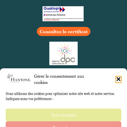
Consultez le certificat
Gérer le consentement aux
cookies
Nous utilisons des cookies pour optimiser notre site web et notre service.
Indiquez-nous vos préférences :
Tout accepter