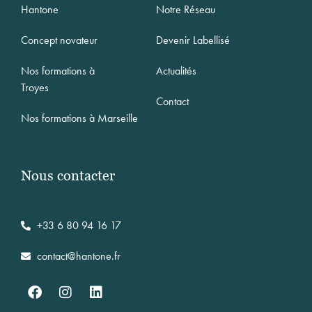
Hantone
Notre Réseau
Concept novateur
Devenir Labellisé
Nos formations à
Actualités
Troyes
Contact
Nos formations à Marseille
Nous contacter
+33 6 80 94 16 17
contact@hantone.fr