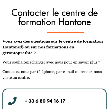
Contacter le centre de
formation Hantone
Vous avez des questions sur le centre de formation
Hantone® ou sur nos formations en
gérontoprathie ?
Vous souhaitez échanger avec nous pour en savoir plus ?
Contactez-nous par téléphone, par e-mail ou rendez-nous
visite au centre.
+ 33 6 80 94 16 17