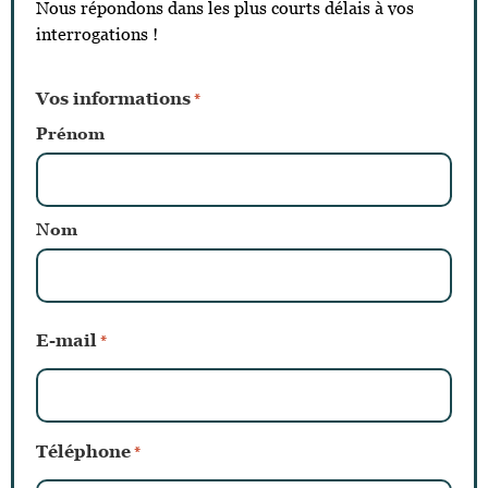
Nous répondons dans les plus courts délais à vos
interrogations !
Vos informations
*
Prénom
Nom
E-mail
*
Téléphone
*