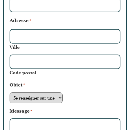
Adresse
*
Ville
Code postal
Objet
*
Message
*