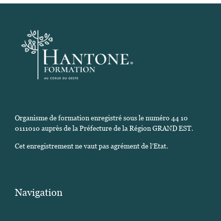
Organisme de formation enregistré sous le numéro 44 10
0111010 auprès de la Préfecture de la Région GRAND EST.
Cet enregistrement ne vaut pas agrément de l’Etat.
Navigation