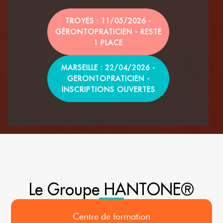
TROYES : 11/05/2026 -
GÉRONTOPRATICIEN - RESTE
1 PLACE
MARSEILLE : 22/04/2026 -
GERONTOPRATICIEN -
INSCRIPTIONS OUVERTES
Le Groupe HANTONE®
Centre de formation