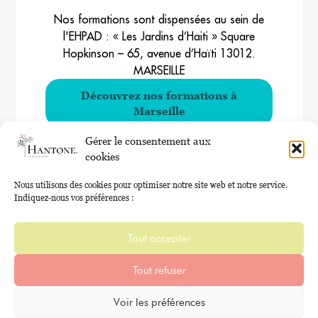
Nos formations sont dispensées au sein de
l'EHPAD : « Les Jardins d’Haiti » Square
Hopkinson – 65, avenue d’Haïti 13012.
MARSEILLE
Découvrez nos formations à
Marseille
Gérer le consentement aux
cookies
Nous utilisons des cookies pour optimiser notre site web et notre service.
Indiquez-nous vos préférences :
Tout accepter
Tout refuser
Voir les préférences