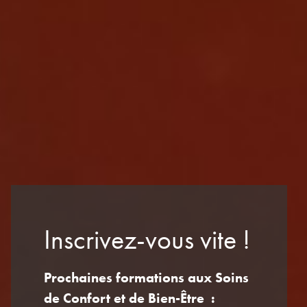
Inscrivez-vous vite !
Prochaines formations aux Soins
de Confort et de Bien-Être :