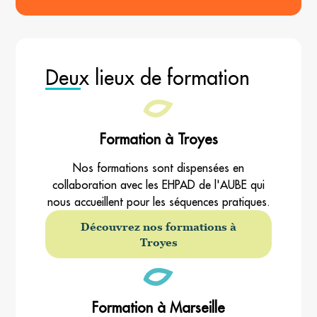
Deux lieux de formation
Formation à Troyes
Nos formations sont dispensées en
collaboration avec les EHPAD de l'AUBE qui
nous accueillent pour les séquences pratiques.
Découvrez nos formations à
Troyes
Formation à Marseille