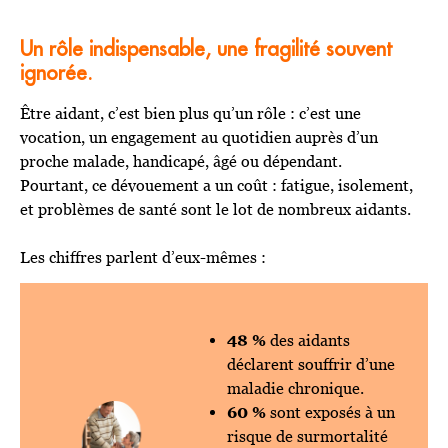
Un rôle indispensable, une fragilité souvent
ignorée.
Être aidant, c’est bien plus qu’un rôle : c’est une
vocation, un engagement au quotidien auprès d’un
proche malade, handicapé, âgé ou dépendant.
Pourtant, ce dévouement a un coût : fatigue, isolement,
et problèmes de santé sont le lot de nombreux aidants.
Les chiffres parlent d’eux-mêmes :
48 %
des aidants
déclarent souffrir d’une
maladie chronique.
60 %
sont exposés à un
risque de surmortalité