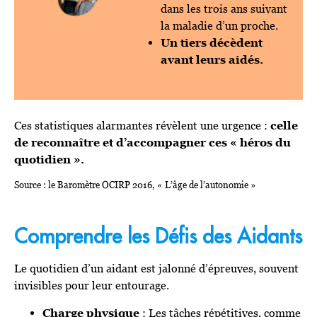
dans les trois ans suivant
la maladie d’un proche.
Un tiers décèdent
avant leurs aidés.
Ces statistiques alarmantes révèlent une urgence :
celle
de reconnaître et d’accompagner ces « héros du
quotidien ».
Source : le Baromètre OCIRP 2016, « L’âge de l’autonomie »
Comprendre les Défis des Aidants
Le quotidien d’un aidant est jalonné d’épreuves, souvent
invisibles pour leur entourage.
Charge physique
: Les tâches répétitives, comme