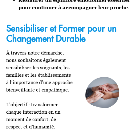
pour continuer à accompagner leur proche.
Sensibiliser et Former pour un
Changement Durable
À travers notre démarche,
nous souhaitons également
sensibiliser les soignants, les
familles et les établissements
à l’importance d’une approche
bienveillante et empathique.
L’objectif : transformer
chaque interaction en un
moment de confort, de
respect et d’humanité.