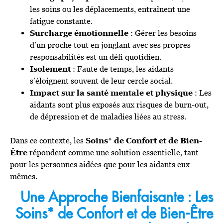
les soins ou les déplacements, entraînent une
fatigue constante.
Surcharge émotionnelle
: Gérer les besoins
d’un proche tout en jonglant avec ses propres
responsabilités est un défi quotidien.
Isolement
: Faute de temps, les aidants
s’éloignent souvent de leur cercle social.
Impact sur la santé mentale et physique
: Les
aidants sont plus exposés aux risques de burn-out,
de dépression et de maladies liées au stress.
Dans ce contexte, les
Soins* de Confort et de Bien-
Être
répondent comme une solution essentielle, tant
pour les personnes aidées que pour les aidants eux-
mêmes.
Une Approche Bienfaisante : Les
Soins* de Confort et de Bien-Être