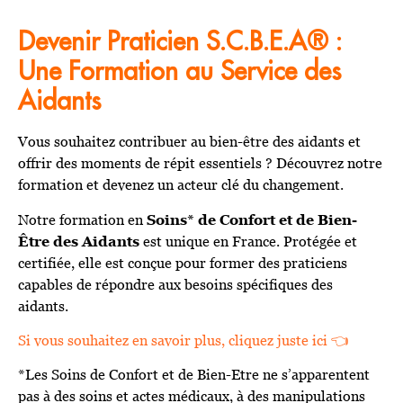
Devenir Praticien S.C.B.E.A® :
Une Formation au Service des
Aidants
Vous souhaitez contribuer au bien-être des aidants et
offrir des moments de répit essentiels ? Découvrez notre
formation et devenez un acteur clé du changement.
Notre formation en
Soins* de Confort et de Bien-
Être des Aidants
est unique en France. Protégée et
certifiée, elle est conçue pour former des praticiens
capables de répondre aux besoins spécifiques des
aidants.
Si vous souhaitez en savoir plus, cliquez juste ici 👈
*Les Soins de Confort et de Bien-Etre ne s’apparentent
pas à des soins et actes médicaux, à des manipulations