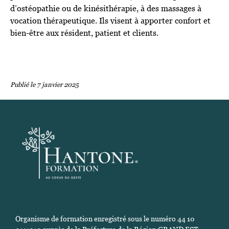
d’ostéopathie ou de kinésithérapie, à des massages à
vocation thérapeutique. Ils visent à apporter confort et
bien-être aux résident, patient et clients.
Publié le
7 janvier 2025
Organisme de formation enregistré sous le numéro 44 10