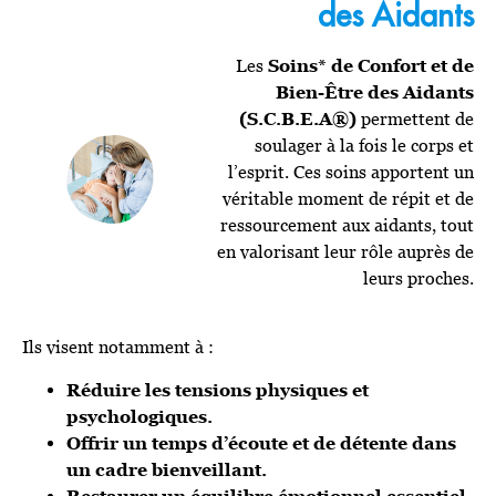
des Aidants
Les
Soins* de Confort et de
Bien-Être des Aidants
(S.C.B.E.A®)
permettent de
soulager à la fois le corps et
l’esprit. Ces soins apportent un
véritable moment de répit et de
ressourcement aux aidants, tout
en valorisant leur rôle auprès de
leurs proches.
Ils visent notamment à :
Réduire les tensions physiques et
psychologiques.
Offrir un temps d’écoute et de détente dans
un cadre bienveillant.
Restaurer un équilibre émotionnel essentiel