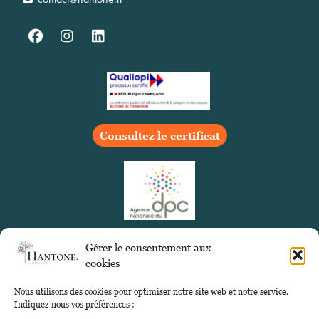
Consultez le certificat
Gérer le consentement aux
cookies
Nous utilisons des cookies pour optimiser notre site web et notre service.
Indiquez-nous vos préférences :