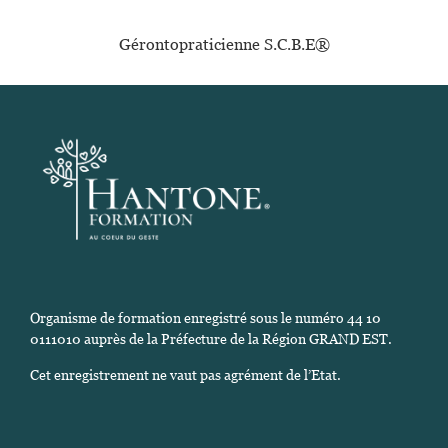
Gérontopraticienne S.C.B.E®️
Organisme de formation enregistré sous le numéro 44 10
0111010 auprès de la Préfecture de la Région GRAND EST.
Cet enregistrement ne vaut pas agrément de l’Etat.