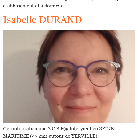
établissement et à domicile.
Isabelle DURAND
Gérontopraticienne S.C.B.E®️ Intervient en SEINE
MARITIME (45 kms autour de YERVILLE)