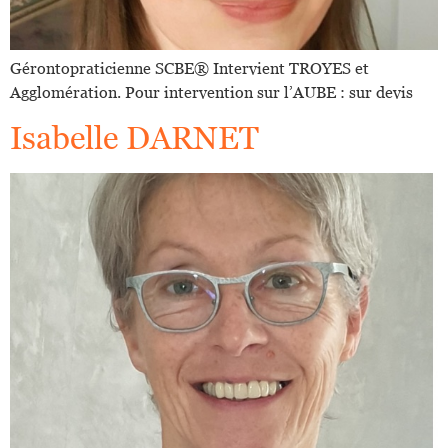
Gérontopraticienne SCBE®️ Intervient TROYES et
Agglomération. Pour intervention sur l’AUBE : sur devis
Isabelle DARNET