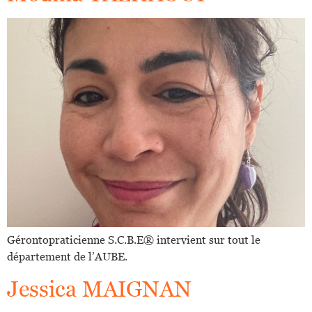
Gérontopraticienne S.C.B.E®️ intervient sur tout le
département de l’AUBE.
Jessica MAIGNAN