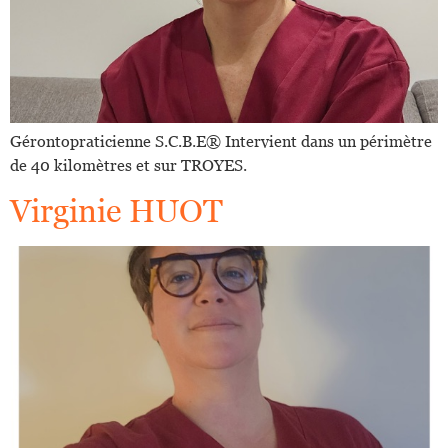
Gérontopraticienne S.C.B.E®️ Intervient dans un périmètre
de 40 kilomètres et sur TROYES.
Virginie HUOT