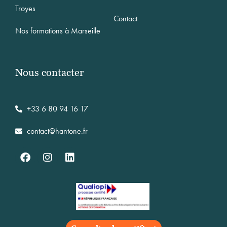
Troyes
Contact
Nos formations à Marseille
Nous contacter
+33 6 80 94 16 17
contact@hantone.fr