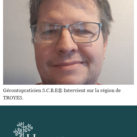
Gérontopraticien S.C.B.E®️ Intervient sur la région de
TROYES.