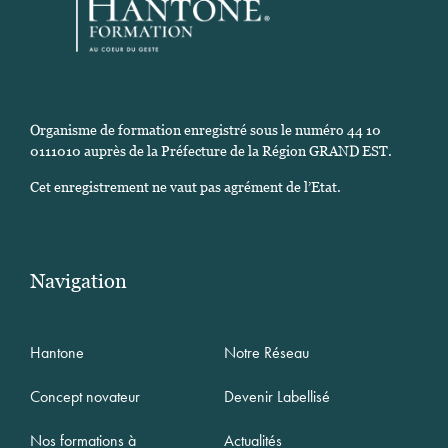
Organisme de formation enregistré sous le numéro 44 10
0111010 auprès de la Préfecture de la Région GRAND EST.
Cet enregistrement ne vaut pas agrément de l’Etat.
Navigation
Hantone
Notre Réseau
Concept novateur
Devenir Labellisé
Nos formations à
Actualités