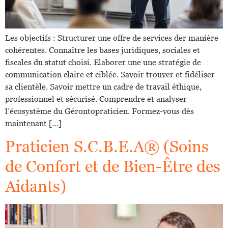
Les objectifs : Structurer une offre de services der manière
cohérentes. Connaître les bases juridiques, sociales et
fiscales du statut choisi. Elaborer une une stratégie de
communication claire et ciblée. Savoir trouver et fidéliser
sa clientèle. Savoir mettre un cadre de travail éthique,
professionnel et sécurisé. Comprendre et analyser
l’écosystème du Gérontopraticien. Formez-vous dès
maintenant […]
Praticien S.C.B.E.A® (Soins
de Confort et de Bien-Être des
Aidants)