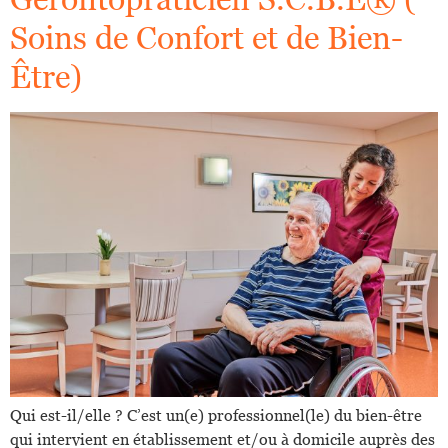
Soins de Confort et de Bien-
Être)
Qui est-il/elle ? C’est un(e) professionnel(le) du bien-être
qui intervient en établissement et/ou à domicile auprès des