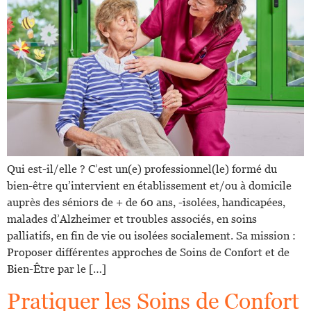
Qui est-il/elle ? C’est un(e) professionnel(le) formé du
bien-être qu’intervient en établissement et/ou à domicile
auprès des séniors de + de 60 ans, -isolées, handicapées,
malades d’Alzheimer et troubles associés, en soins
palliatifs, en fin de vie ou isolées socialement. Sa mission :
Proposer différentes approches de Soins de Confort et de
Bien-Être par le […]
Pratiquer les Soins de Confort