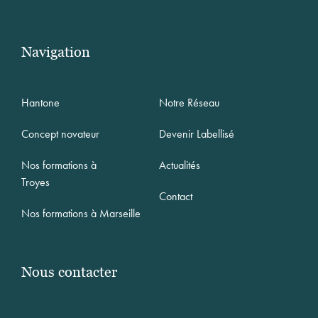
Navigation
Hantone
Notre Réseau
Concept novateur
Devenir Labellisé
Nos formations à
Actualités
Troyes
Contact
Nos formations à Marseille
Nous contacter