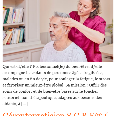
Qui est-il/elle ? Professionnel(le) du bien-être, il/elle
accompagne les aidants de personnes âgées fragilisées,
malades ou en fin de vie, pour soulager la fatigue, le stress
et favoriser un mieux-être global. Sa mission : Offrir des
soins de confort et de bien-être basés sur le toucher
sensoriel, non thérapeutique, adaptés aux besoins des
aidants, à […]
Gérontopraticien S.C.B.E® (