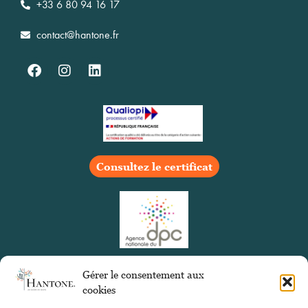
+33 6 80 94 16 17
contact@hantone.fr
Consultez le certificat
Gérer le consentement aux
cookies