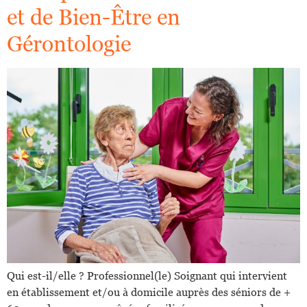
et de Bien-Être en
Gérontologie
Qui est-il/elle ? Professionnel(le) Soignant qui intervient
en établissement et/ou à domicile auprès des séniors de +