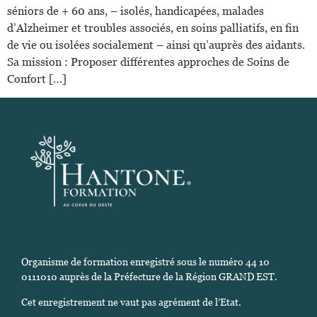
séniors de + 60 ans, – isolés, handicapées, malades
d’Alzheimer et troubles associés, en soins palliatifs, en fin
de vie ou isolées socialement – ainsi qu’auprès des aidants.
Sa mission : Proposer différentes approches de Soins de
Confort […]
Organisme de formation enregistré sous le numéro 44 10
0111010 auprès de la Préfecture de la Région GRAND EST.
Cet enregistrement ne vaut pas agrément de l’Etat.