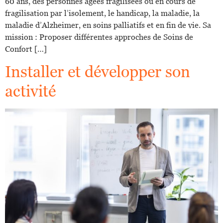
60 ans, des personnes âgées fragilisées ou en cours de
fragilisation par l’isolement, le handicap, la maladie, la
maladie d’Alzheimer, en soins palliatifs et en fin de vie. Sa
mission : Proposer différentes approches de Soins de
Confort […]
Installer et développer son
activité