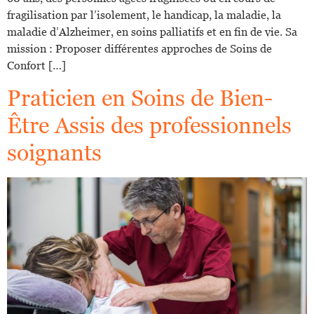
fragilisation par l’isolement, le handicap, la maladie, la
maladie d’Alzheimer, en soins palliatifs et en fin de vie. Sa
mission : Proposer différentes approches de Soins de
Confort […]
Praticien en Soins de Bien-
Être Assis des professionnels
soignants