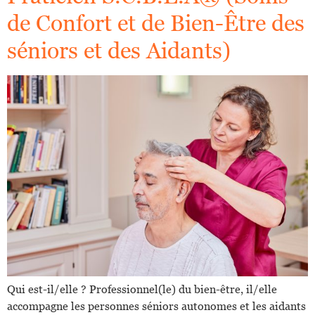
de Confort et de Bien-Être des
séniors et des Aidants)
Qui est-il/elle ? Professionnel(le) du bien-être, il/elle
accompagne les personnes séniors autonomes et les aidants