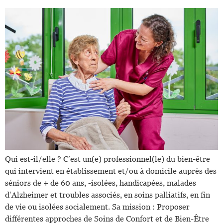
Qui est-il/elle ? C’est un(e) professionnel(le) du bien-être
qui intervient en établissement et/ou à domicile auprès des
séniors de + de 60 ans, -isolées, handicapées, malades
d’Alzheimer et troubles associés, en soins palliatifs, en fin
de vie ou isolées socialement. Sa mission : Proposer
différentes approches de Soins de Confort et de Bien-Être