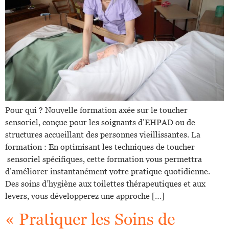
Pour qui ? Nouvelle formation axée sur le toucher
sensoriel, conçue pour les soignants d’EHPAD ou de
structures accueillant des personnes vieillissantes. La
formation : En optimisant les techniques de toucher
sensoriel spécifiques, cette formation vous permettra
d’améliorer instantanément votre pratique quotidienne.
Des soins d’hygiène aux toilettes thérapeutiques et aux
levers, vous développerez une approche […]
« Pratiquer les Soins de