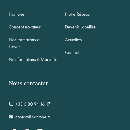
Hantone
Notre Réseau
Concept novateur
Devenir Labellisé
Nos formations à
Actualités
Troyes
Contact
Nos formations à Marseille
Nous contacter
+33 6 80 94 16 17
contact@hantone.fr