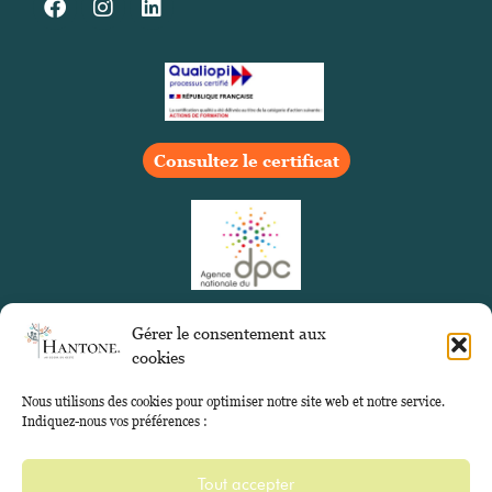
Consultez le certificat
Gérer le consentement aux
cookies
Nous utilisons des cookies pour optimiser notre site web et notre service.
Indiquez-nous vos préférences :
Tout accepter