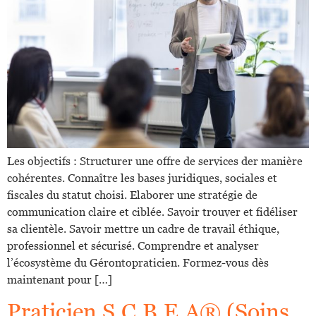
Les objectifs : Structurer une offre de services der manière
cohérentes. Connaître les bases juridiques, sociales et
fiscales du statut choisi. Elaborer une stratégie de
communication claire et ciblée. Savoir trouver et fidéliser
sa clientèle. Savoir mettre un cadre de travail éthique,
professionnel et sécurisé. Comprendre et analyser
l’écosystème du Gérontopraticien. Formez-vous dès
maintenant pour […]
Praticien S.C.B.E.A® (Soins