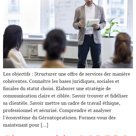
Les objectifs : Structurer une offre de services der manière
cohérentes. Connaître les bases juridiques, sociales et
fiscales du statut choisi. Elaborer une stratégie de
communication claire et ciblée. Savoir trouver et fidéliser
sa clientèle. Savoir mettre un cadre de travail éthique,
professionnel et sécurisé. Comprendre et analyser
l’écosystème du Gérontopraticien. Formez-vous dès
maintenant pour […]