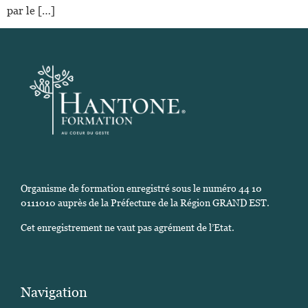
par le […]
Organisme de formation enregistré sous le numéro 44 10
0111010 auprès de la Préfecture de la Région GRAND EST.
Cet enregistrement ne vaut pas agrément de l’Etat.
Navigation