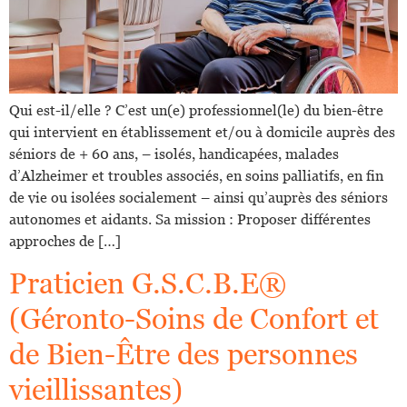
Qui est-il/elle ? C’est un(e) professionnel(le) du bien-être
qui intervient en établissement et/ou à domicile auprès des
séniors de + 60 ans, – isolés, handicapées, malades
d’Alzheimer et troubles associés, en soins palliatifs, en fin
de vie ou isolées socialement – ainsi qu’auprès des séniors
autonomes et aidants. Sa mission : Proposer différentes
approches de […]
Praticien G.S.C.B.E®
(Géronto-Soins de Confort et
de Bien-Être des personnes
vieillissantes)