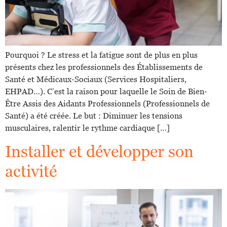
Pourquoi ? Le stress et la fatigue sont de plus en plus
présents chez les professionnels des Établissements de
Santé et Médicaux-Sociaux (Services Hospitaliers,
EHPAD…). C’est la raison pour laquelle le Soin de Bien-
Être Assis des Aidants Professionnels (Professionnels de
Santé) a été créée. Le but : Diminuer les tensions
musculaires, ralentir le rythme cardiaque […]
Installer et développer son
activité